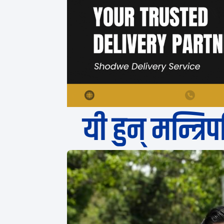
यी हुन् मन्त्र