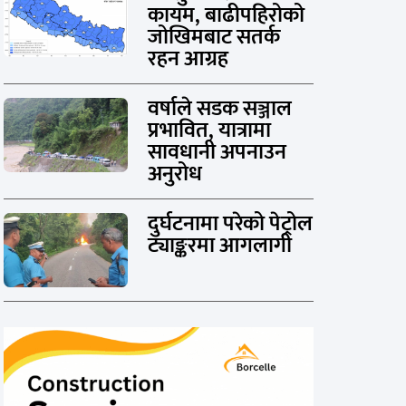
कायम, बाढीपहिरोको
जोखिमबाट सतर्क
रहन आग्रह
वर्षाले सडक सञ्जाल
प्रभावित, यात्रामा
सावधानी अपनाउन
अनुरोध
दुर्घटनामा परेको पेट्रोल
ट्याङ्करमा आगलागी