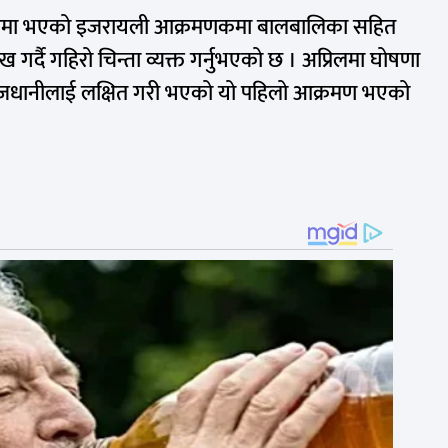
रमा भएको इजरायली
आक्रमणकमा
बालबालिका सहित
 गर्दै गहिरो चिन्ता व्यक्त गर्नुभएको छ । अप्रिलमा घोषणा
राजधानीलाई लक्षित गरी भएको यो पहिलो आक्रमण भएको