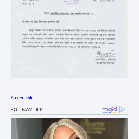
Source link