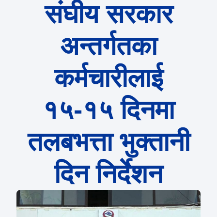
संघीय सरकार
अन्तर्गतका
कर्मचारीलाई
१५-१५ दिनमा
तलबभत्ता भुक्तानी
दिन निर्देशन