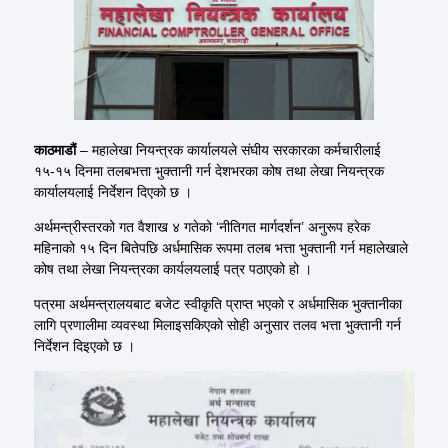
काठमाडौं
– महालेखा नियन्त्रक कार्यालयले संघीय सरकारका कर्मचारीलाई
१५-१५ दिनमा तलबभत्ता भुक्तानी गर्न देशभरका कोष तथा लेखा नियन्त्रक
कार्यालयलाई निर्देशन दिएको छ ।
अर्थमन्त्रीस्तरको गत वैशाख ४ गतेको ‘नीतिगत मार्गदर्शन’ अनुरूप हरेक
महिनाको १५ दिन बितेपछि अर्धमासिक रूपमा तलब भत्ता भुक्तानी गर्न महालेखाले
कोष तथा लेखा नियन्त्रका कार्यलयलाई पत्र पठाएको हो ।
पत्रमा अर्थमन्त्रालयबाट बजेट स्वीकृति प्राप्त भएको र अर्धमासिक भुक्तानीका
लागि प्रणालीमा व्यवस्था मिलाइसकिएको सोही अनुसार तलव भत्ता भुक्तानी गर्न
निर्देशन दिइएको छ ।