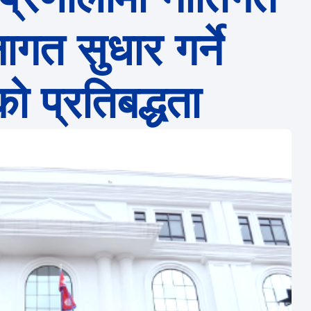
ागत सुधार गर्ने
 प्रतिबद्धता