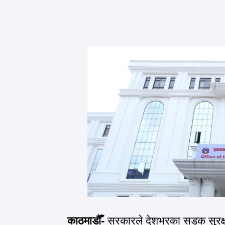
काठमाडौँ-
सरकारले देशभरका सडक सुरक्षा 