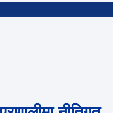
 प्रणालीमा नीतिगत