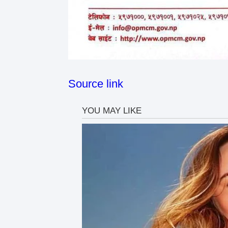
Source link