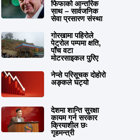
फिफाको आन्तरिक
साथ – सार्वजनिक
सेवा प्रसारण संस्था
गोरखामा पहिरोले
पेट्रोल पम्पमा क्षति,
पाँच वटा
मोटरसाइकल पुरिए
नेप्से परिसूचक दोहोरो
अङ्कले घट्यो
देशमा शान्ति सुरक्षा
कायम गर्न सरकार
क्रियाशील छः
गृहमन्त्री