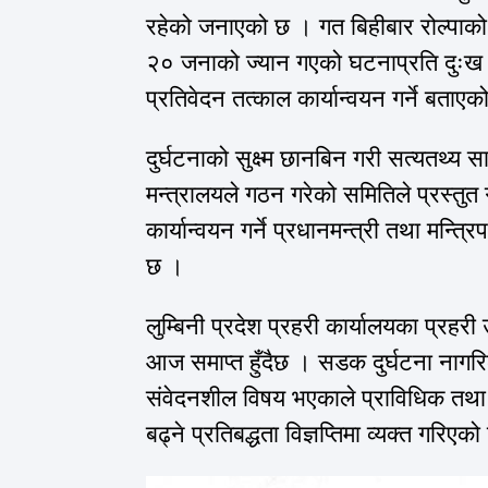
रहेको जनाएको छ । गत बिहीबार रोल्पाको
२० जनाको ज्यान गएको घटनाप्रति दुःख व्
प्रतिवेदन तत्काल कार्यान्वयन गर्ने बताए
दुर्घटनाको सुक्ष्म छानबिन गरी सत्यतथ्य सार
मन्त्रालयले गठन गरेको समितिले प्रस्तुत ग
कार्यान्वयन गर्ने प्रधानमन्त्री तथा मन्त
छ ।
लुम्बिनी प्रदेश प्रहरी कार्यालयका प्र
आज समाप्त हुँदैछ । सडक दुर्घटना नाग
संवेदनशील विषय भएकाले प्राविधिक तथा
बढ्ने प्रतिबद्धता विज्ञप्तिमा व्यक्त गरिएक