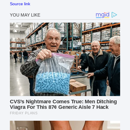
Source link