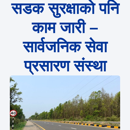
सडक सुरक्षाको पनि
काम जारी –
सार्वजनिक सेवा
प्रसारण संस्था