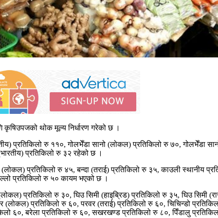
कृषिउपजको थोक मूल्य निर्धारण गरेको छ ।
रतीय) प्रतिकिलो रु ११०, गोलभेँडा सानो (लोकल) प्रतिकिलो रु ७०, गोलभेँडा सा
 (भारतीय) प्रतिकिलो रु ३२ रहेको छ ।
(लोकल) प्रतिकिलो रु ४५, बन्दा (तराई) प्रतिकिलो रु ३५, काउली स्थानीय प्रतिक
ा डल्लो प्रतिकिलो रु ५० कायम भएको छ ।
 (लोकल) प्रतिकिलो रु ३०, घिउ सिमी (हाइब्रिड) प्रतिकिलो रु ३५, घिउ सिमी (
 (लोकल) प्रतिकिलो रु ६०, परवर (तराई) प्रतिकिलो रु ६०, चिचिन्डो प्रतिकिलो र
रतिकिलो ६०, बरेला प्रतिकिलो रु ६०, सखरखण्ड प्रतिकिलो रु ८०, पिँडालु प्रति