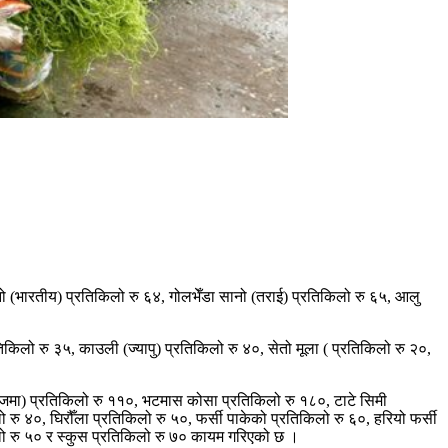
नो (भारतीय) प्रतिकिलो रु ६४, गोलभेँडा सानो (तराई) प्रतिकिलो रु ६५, आलु
िलो रु ३५, काउली (ज्यापु) प्रतिकिलो रु ४०, सेतो मूला ( प्रतिकिलो रु २०,
राजमा) प्रतिकिलो रु ११०, भटमास कोसा प्रतिकिलो रु १८०, टाटे सिमी
ु ४०, घिरौँला प्रतिकिलो रु ५०, फर्सी पाकेको प्रतिकिलो रु ६०, हरियो फर्सी
किलो रु ५० र स्कुस प्रतिकिलो रु ७० कायम गरिएको छ ।