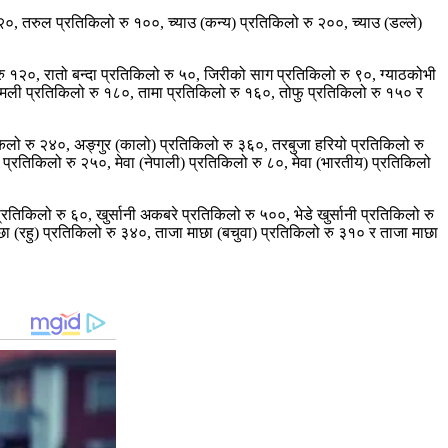
२०, तरुल प्रतिकिलो रु १००, च्याउ (कन्य) प्रतिकिलो रु २००, च्याउ (डल्ले)
ु १२०, रातो बन्दा प्रतिकिलो रु ५०, जिरीको साग प्रतिकिलो रु ९०, ग्याठकोभी
 इमली प्रतिकिलो रु १८०, तामा प्रतिकिलो रु १६०, तोफु प्रतिकिलो रु १५० र
किलो रु २४०, अङ्गुर (कालो) प्रतिकिलो रु ३६०, तरबुजा हरियो प्रतिकिलो रु
रतिकिलो रु २५०, मेवा (नेपाली) प्रतिकिलो रु ८०, मेवा (भारतीय) प्रतिकिलो
प्रतिकिलो रु ६०, खुर्सानी अकबरे प्रतिकिलो रु ५००, भेडे खुर्सानी प्रतिकिलो रु
ा (रहु) प्रतिकिलो रु ३४०, ताजा माछा (बचुवा) प्रतिकिलो रु ३१० र ताजा माछा