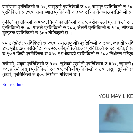
रायोसाग प्रतिकिलो रु ५०, पालुङ्गो प्रतिकेजी रु ८०, चमसुर प्रतिकिलो रु ८०,
प्रतिकिलो रु ४५०, राजा च्याउ प्रतिकेजी रु ३०० र सिताके च्याउ प्रतिकेजी र
कुरिलो प्रतिकिलो रु ५००, निगुरो प्रतिकिलो रु ८०, ब्रोकाउली प्रतिकिलो रु
प्रतिकिलो रु ५०, पार्सले प्रतिकिलो रु २००, सेलरी प्रतिकिलो रु १८०, सौफको
गुन्द्रुक प्रतिकिलो रु ३०० तोकिएको छ ।
स्याउ (झोले) प्रतिकिलो रु २५०, स्याउ (फुजी) प्रतिकिलो रु ३००, कागती प्रत
४५, भुइँकटहर प्रतिगोटा रु २५०, काँक्रो (लोकल) प्रतिकिलो रु ५०, काँक्रो 
रु ९० र किबी प्रतिकिलो रु ४५० र एभोकाडो प्रतिकिलो रु ८०० निर्धारण गरि
यसैगरी, अदुवा प्रतिकिलो रु १००, सुकेको खुर्सानी प्रतिकिलो रु ४५०, खुर्सानी (
९०, हरियो लसुन प्रतिकिलो रु १५०, धनियाँ प्रतिकिलो रु ८०, लसुन सुकेको (च
(छडी) प्रतिकिलो रु ३०० निर्धारण गरिएको छ ।
Source link