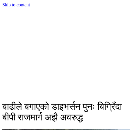
Skip to content
बाढीले बगाएको डाइभर्सन पुनः बिग्रिँदा
बीपी राजमार्ग अझै अवरुद्ध