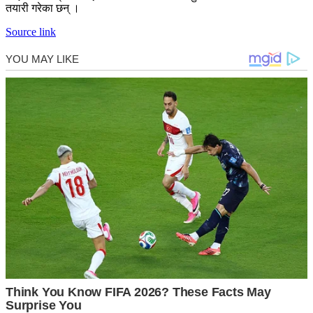
तयारी गरेका छन् ।
Source link