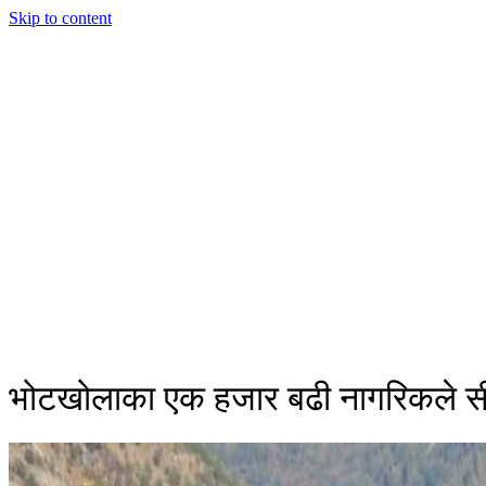
Skip to content
भोटखोलाका एक हजार बढी नागरिकले स