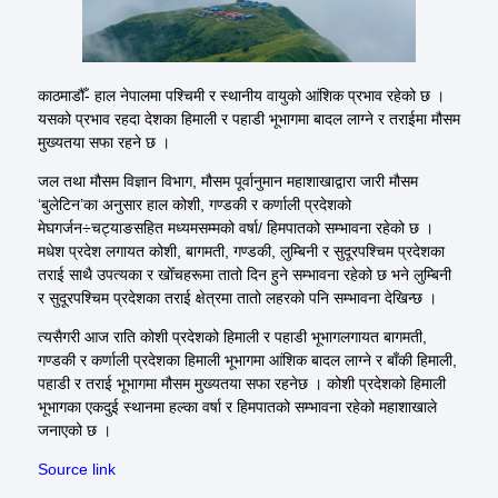
काठमाडौँ- हाल नेपालमा पश्चिमी र स्थानीय वायुको आंशिक प्रभाव रहेको छ ।
यसको प्रभाव रहदा देशका हिमाली र पहाडी भूभागमा बादल लाग्ने र तराईमा मौसम
मुख्यतया सफा रहने छ ।
जल तथा मौसम विज्ञान विभाग, मौसम पूर्वानुमान महाशाखाद्वारा जारी मौसम
‘बुलेटिन’का अनुसार हाल कोशी, गण्डकी र कर्णाली प्रदेशको
मेघगर्जन÷चट्याङसहित मध्यमसम्मको वर्षा/ हिमपातको सम्भावना रहेको छ ।
मधेश प्रदेश लगायत कोशी, बागमती, गण्डकी, लुम्बिनी र सुदूरपश्चिम प्रदेशका
तराई साथै उपत्यका र खोँचहरूमा तातो दिन हुने सम्भावना रहेको छ भने लुम्बिनी
र सुदूरपश्चिम प्रदेशका तराई क्षेत्रमा तातो लहरको पनि सम्भावना देखिन्छ ।
त्यसैगरी आज राति कोशी प्रदेशको हिमाली र पहाडी भूभागलगायत बागमती,
गण्डकी र कर्णाली प्रदेशका हिमाली भूभागमा आंशिक बादल लाग्ने र बाँकी हिमाली,
पहाडी र तराई भूभागमा मौसम मुख्यतया सफा रहनेछ । कोशी प्रदेशको हिमाली
भूभागका एकदुई स्थानमा हल्का वर्षा र हिमपातको सम्भावना रहेको महाशाखाले
जनाएको छ ।
Source link