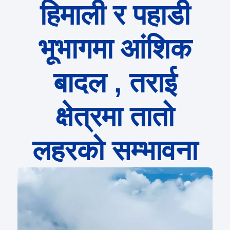
हिमाली र पहाडी
भूभागमा आंशिक
बादल , तराई
क्षेत्रमा तातो
लहरको सम्भावना