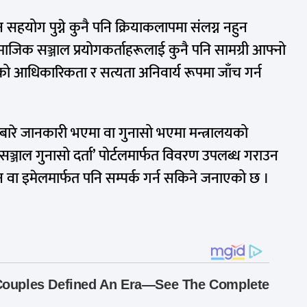
न सहयोग पुग्ने कुनै पनि क्रियाकलापमा संलग्न नहुन
जिक सञ्जाल प्रयोगकर्ताहरूलाई कुनै पनि सामग्री आफ्नो
सको आधिकारिकता र सत्यता अनिवार्य रूपमा जाँच गर्न
रबारे जानकारी भएमा वा गुनासो भएमा मन्त्रालयको
जाल गुनासो दर्ता’ पोर्टलमार्फत विवरण उपलब्ध गराउन
 वा इमेलमार्फत पनि सम्पर्क गर्न सकिने जनाएको छ ।