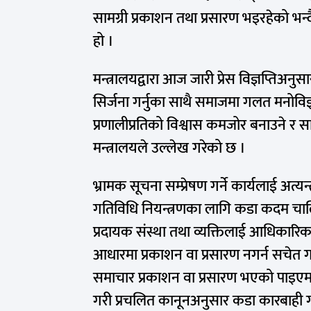
सामग्री प्रकाशन तथा प्रसारण भइरहेको भन्
हो ।
मन्त्रालयद्वारा आज जारी प्रेस विज्ञप्ति
सिर्जना गर्नुका साथै समाजमा गलत मनोवि
प्रणालीप्रतिको विश्वास कमजोर बनाउने र 
मन्त्रालयले उल्लेख गरेको छ ।
भ्रामक सूचना सम्प्रेषण गर्ने कार्यलाई अत्यन
गतिविधि नियन्त्रणका लागि कडा कदम चालिने 
प्रदायक संस्था तथा व्यक्तिलाई आधिकारि
आधारमा प्रकाशन वा प्रसारण नगर्न सचेत ग
समाचार प्रकाशन वा प्रसारण भएको पाइएमा त्
गरी प्रचलित कानूनअनुसार कडा कारबाही ग