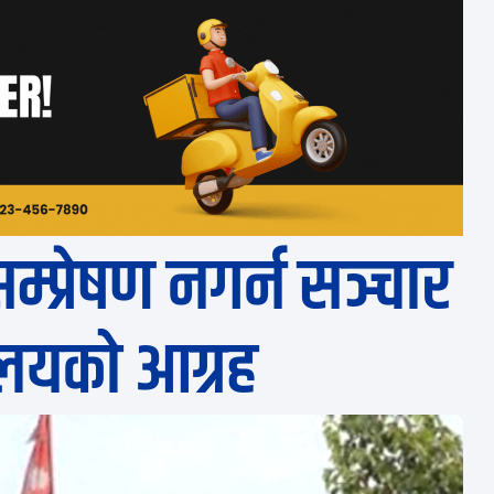
म्प्रेषण नगर्न सञ्चार
रालयको आग्रह