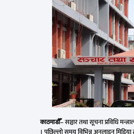
– सञ्चार तथा सूचना प्रविधि मन्त्
काठमाडौँ
। पछिल्लो समय विभिन्न अनलाइन मिडिया त