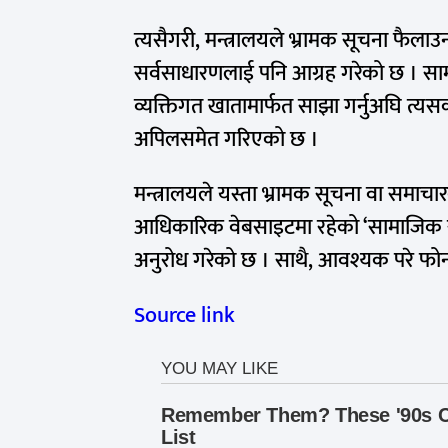
त्यसैगरी, मन्त्रालयले भ्रामक सूचना फैलाउ
सर्वसाधारणलाई पनि आग्रह गरेको छ । सामा
व्यक्तिगत खातामार्फत साझा गर्नुअघि त्य
अपिलसमेत गरिएको छ ।
मन्त्रालयले यस्ता भ्रामक सूचना वा समाचा
आधिकारिक वेबसाइटमा रहेको ‘सामाजिक सञ्
अनुरोध गरेको छ । साथै, आवश्यक परे फोन
Source link