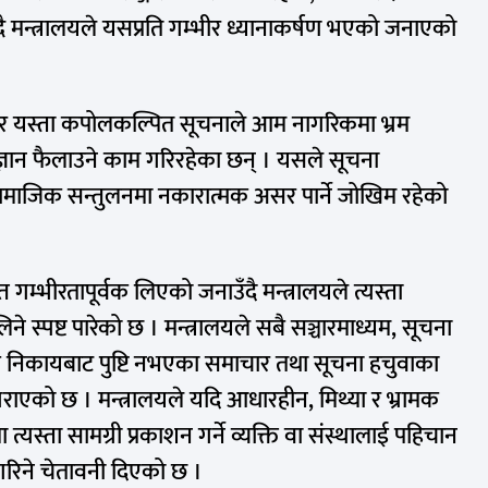
दै मन्त्रालयले यसप्रति गम्भीर ध्यानाकर्षण भएको जनाएको
अनुसार यस्ता कपोलकल्पित सूचनाले आम नागरिकमा भ्रम
ज्ञान फैलाउने काम गरिरहेका छन् । यसले सूचना
सामाजिक सन्तुलनमा नकारात्मक असर पार्ने जोखिम रहेको
्त गम्भीरतापूर्वक लिएको जनाउँदै मन्त्रालयले त्यस्ता
स्पष्ट पारेको छ । मन्त्रालयले सबै सञ्चारमाध्यम, सूचना
क निकायबाट पुष्टि नभएका समाचार तथा सूचना हचुवाका
राएको छ । मन्त्रालयले यदि आधारहीन, मिथ्या र भ्रामक
यस्ता सामग्री प्रकाशन गर्ने व्यक्ति वा संस्थालाई पहिचान
रिने चेतावनी दिएको छ ।