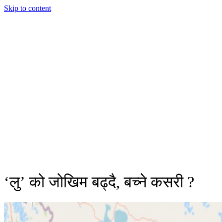
Skip to content
‘लु’ को जोखिम बढ्दै, बच्ने कसरी ?