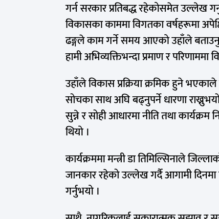
गर्न सरकार प्रतिबद्ध रहेकोसमेत उल्लेख गर
विकासका काममा विगतका वर्षहरूमा अपेक
ढङ्गले काम गर्ने समय आएको उहाँले बताउनुभ
हामी अभिव्यक्तिभन्दा प्रमाण र परिणाममा विश्
उहाँले विकास प्रक्रिया क्रमिक हुने भएकाले
सोचका साथ अघि बढ्नुपर्ने धारणा राख्नुभय
सुन्ने र सोही आधारमा नीति तथा कार्यक्रम न
थियो ।
कार्यक्रममा मन्त्री डा तिमिल्सिनाले जिल
जानकार रहेको उल्लेख गर्दै आगामी दिनमा त
गर्नुभयो ।
साथै, नागरिकलाई सकारात्मक सुझाव र सहकार