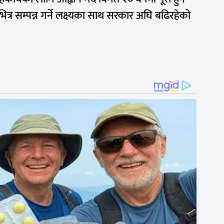
र सम्पन्न गर्ने लक्ष्यका साथ सरकार अघि बढिरहेको