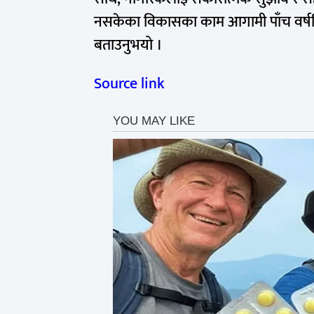
नसकेका विकासका काम आगामी पाँच वर्षभित्
बताउनुभयो ।
Source link