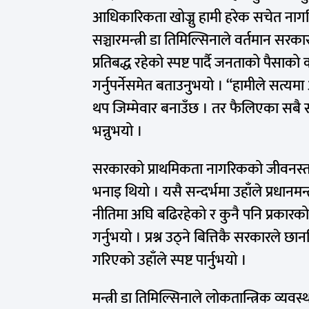
आधिकारिकता खोज्नु हामी हरेक सचेत नागरिक
सञ्चारमन्त्री डा तिमिल्सिनाले वर्तमान 
प्रतिबद्ध रहेको स्पष्ट पार्दै जनताको पै
गर्नुपर्नेसमेत बताउनुभयो । “हामीले सत्यमा
थप जिम्मेवार बनाउँछ । तर फैलिएका सबै सू
भन्नुभयो ।
सरकारको प्राथमिकता नागरिकको जीवनस्तर स
भनाइ थियो । यसै सन्दर्भमा उहाँले प्रधानमन
नीतिमा अघि बढिरहेको र कुनै पनि प्रकारक
गर्नुभयो । प्रश्न उठ्ने बित्तिकै सरकार
गरिएको उहाँले स्पष्ट पार्नुभयो ।
मन्त्री डा तिमिल्सिनाले लोकतान्त्रिक व्य