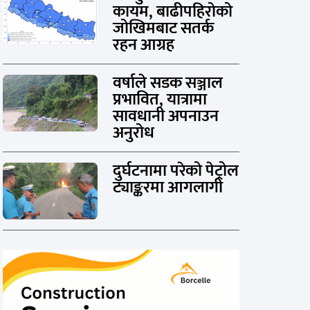
कायम, बाढीपहिरोको
जोखिमबाट सतर्क
रहन आग्रह
वर्षाले सडक सञ्जाल
प्रभावित, यात्रामा
सावधानी अपनाउन
अनुरोध
दुर्घटनामा परेको पेट्रोल
ट्याङ्करमा आगलागी