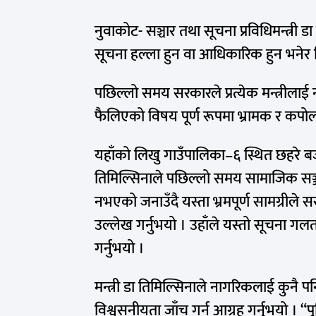
नुवाकोट- सञ्चार तथा सूचना प्रविधिमन्त्री
सूचना हल्ला हुन वा आधिकारिक हुन भनेर
पछिल्लो समय सरकारले प्रत्येक मन्त्रीला
फैलिएको विषय पूर्ण रूपमा भ्रामक र कपोलकल
यहाँको लिखु गाउँपालिका–६ स्थित छहरे बज
तिमिल्सिनाले पछिल्लो समय सामाजिक सञ्ज
नभएको जनाउँदै यस्ता भ्रमपूर्ण सामग्रीले 
उल्लेख गर्नुभयो । उहाँले यस्तो सूचना 
गर्नुभयो ।
मन्त्री डा तिमिल्सिनाले नागरिकलाई कुनै प
विश्वसनीयता जाँच गर्न आग्रह गर्नुभयो । “पु