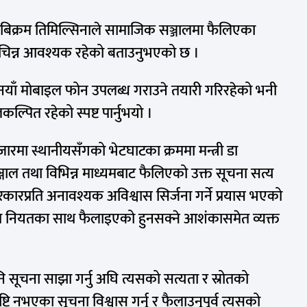
 डा बिक्रम तिमिल्सिनाले सामाजिक सञ्जालमा फैलिएका
 चिन्न आवश्यक रहेको बताउनुभएको छ ।
ई नयाँ मोबाइल फोन उपलब्ध गराउने तयारी गरिरहेको भनी
्पित रहेको स्पष्ट पार्नुभयो ।
ारमा स्थानीयसँगको भेटघाटका क्रममा मन्त्री डा
ाल तथा विभिन्न माध्यमबाट फैलिएको उक्त सूचना सत्य
सरकारप्रति अनावश्यक अविश्वास सिर्जना गर्ने प्रयास भएको
गलत नियतका साथ फैलाइएको हुनसक्ने आशंकासमेत व्यक्त
नि सूचना साझा गर्नु अघि त्यसको सत्यता र स्रोतको
ष्टि नभएका सूचना विश्वास गर्नु र फैलाउनुपूर्व त्यसको