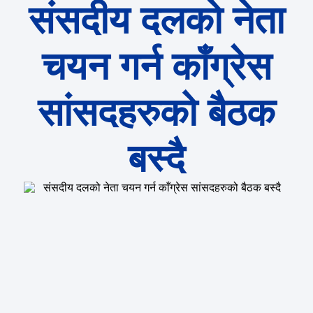
संसदीय दलको नेता
चयन गर्न काँग्रेस
सांसदहरुको बैठक
बस्दै