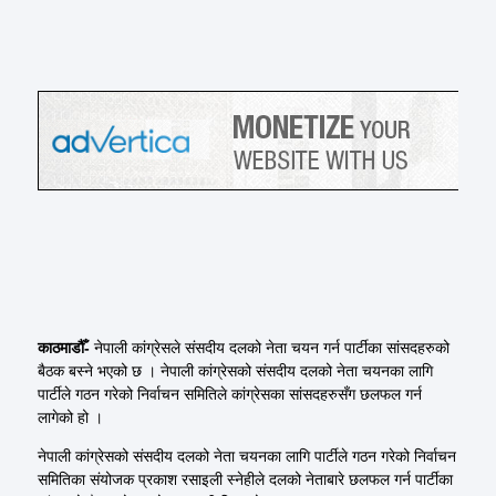
काठमाडौँ-
नेपाली कांग्रेसले संसदीय दलको नेता चयन गर्न पार्टीका सांसदहरुको
बैठक बस्ने भएको छ । नेपाली कांग्रेसको संसदीय दलको नेता चयनका लागि
पार्टीले गठन गरेको निर्वाचन समितिले कांग्रेसका सांसदहरुसँग छलफल गर्न
लागेको हो ।
नेपाली कांग्रेसको संसदीय दलको नेता चयनका लागि पार्टीले गठन गरेको निर्वाचन
समितिका संयोजक प्रकाश रसाइली स्नेहीले दलको नेताबारे छलफल गर्न पार्टीका