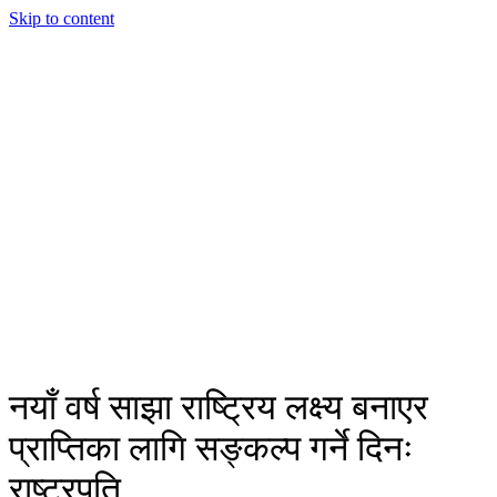
Skip to content
नयाँ वर्ष साझा राष्ट्रिय लक्ष्य बनाएर
प्राप्तिका लागि सङ्कल्प गर्ने दिनः
राष्ट्रपति