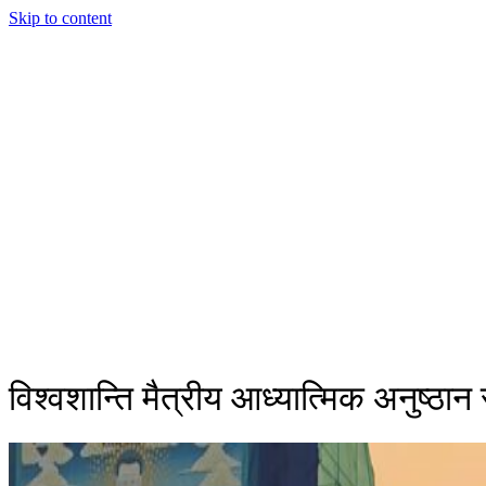
Skip to content
विश्वशान्ति मैत्रीय आध्यात्मिक अनुष्ठान 