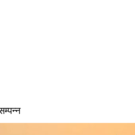
सम्पन्न