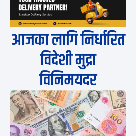
आजका लागि निर्धारित
विदेशी मुद्रा
विनिमयदर