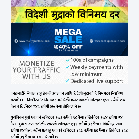
काठमाडौँ- नेपाल राष्ट्र बैंकले आजका लागि विदेशी मुद्राको विनिमयदर निर्धारण
गरेको छ । निर्धारित विनिमयदर अमेरिकी डलर एकको खरिददर १४८ रुपैयाँ ०७
पैसा र बिक्रीदर १४८ रुपैयाँ ६७ पैसा तोकिएको छ ।
युरोपियन युरो एकको खरिददर १७३ रुपैयाँ ५४ पैसा र बिक्रीदर १७४ रुपैयाँ २४
पैसा, युके पाउण्ड स्टर्लिङ एकको खरिददर १९९ रुपैयाँ ३३ पैसा र बिक्रीदर २००
रुपैयाँ १४ पैसा, स्वीस फ्रयाङ्क एकको खरिददर १८७ रुपैयाँ ६३ पैसा र बिक्रीदर १८८
रुपैयाँ ३९ पैसा कायम गरिएको छ ।