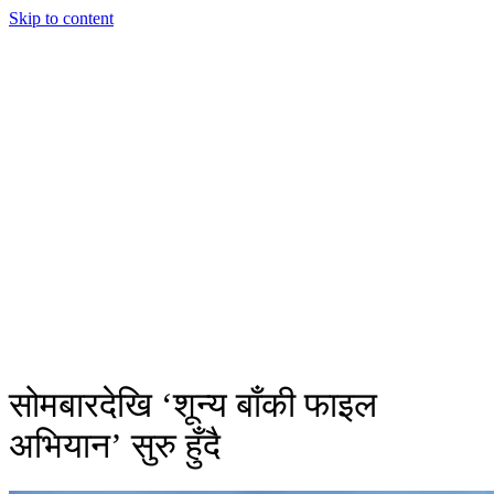
Skip to content
सोमबारदेखि ‘शून्य बाँकी फाइल
अभियान’ सुरु हुँदै