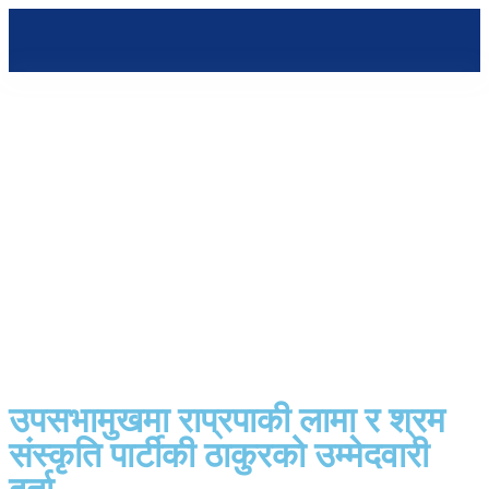
उपसभामुखमा राप्रपाकी लामा र श्रम
संस्कृति पार्टीकी ठाकुरको उम्मेदवारी