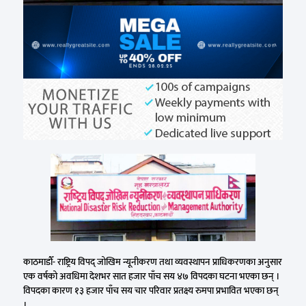
काठमाडौँ- राष्ट्रिय विपद् जोखिम न्यूनीकरण तथा व्यवस्थापन प्राधिकरणका अनुसार
एक वर्षको अवधिमा देशभर सात हजार पाँच सय ४७ विपदका घटना भएका छन् ।
विपदका कारण १३ हजार पाँच सय चार परिवार प्रतक्ष्य रुमपा प्रभावित भएका छन्
।