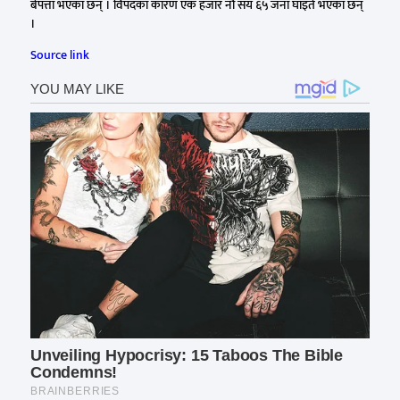
बेपत्ता भएका छन् । विपदका कारण एक हजार नौ सय ६५ जना घाइते भएका छन्
।
Source link