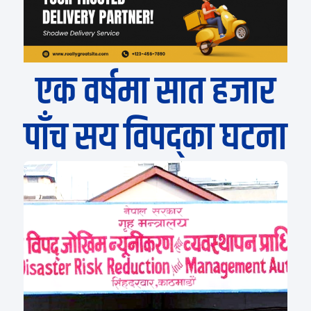
एक वर्षमा सात हजार
पाँच सय विपद्का घटना