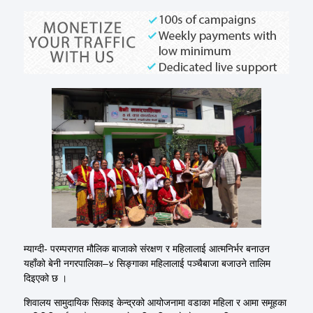
म्याग्दी- परम्परागत मौलिक बाजाको संरक्षण र महिलालाई आत्मनिर्भर बनाउन
यहाँको बेनी नगरपालिका–४ सिङ्गाका महिलालाई पञ्चैबाजा बजाउने तालिम
दिइएको छ ।
शिवालय सामुदायिक सिकाइ केन्द्रको आयोजनामा वडाका महिला र आमा समूहका