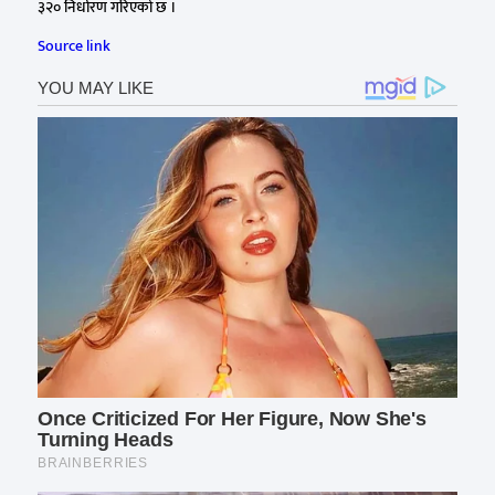
३२० निर्धारण गरिएको छ ।
Source link