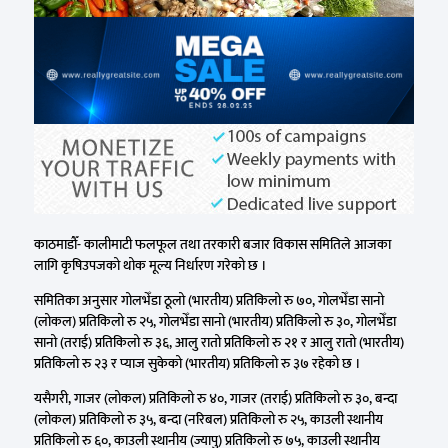
काठमाडौँ- कालीमाटी फलफूल तथा तरकारी बजार विकास समितिले आजका
लागि कृषिउपजको थोक मूल्य निर्धारण गरेको छ ।
समितिका अनुसार गोलभेँडा ठूलो (भारतीय) प्रतिकिलो रु ७०, गोलभेँडा सानो
(लोकल) प्रतिकिलो रु २५, गोलभेँडा सानो (भारतीय) प्रतिकिलो रु ३०, गोलभेँडा
सानो (तराई) प्रतिकिलो रु ३६, आलु रातो प्रतिकिलो रु २१ र आलु रातो (भारतीय)
प्रतिकिलो रु २३ र प्याज सुकेको (भारतीय) प्रतिकिलो रु ३७ रहेको छ ।
यसैगरी, गाजर (लोकल) प्रतिकिलो रु ४०, गाजर (तराई) प्रतिकिलो रु ३०, बन्दा
(लोकल) प्रतिकिलो रु ३५, बन्दा (नरिबल) प्रतिकिलो रु २५, काउली स्थानीय
प्रतिकिलो रु ६०, काउली स्थानीय (ज्यापु) प्रतिकिलो रु ७५, काउली स्थानीय