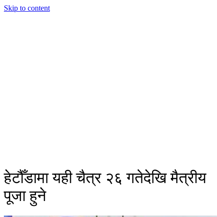
Skip to content
हेटौँडामा यही चैत्र २६ गतेदेखि मैत्रीय
पूजा हुने