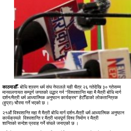
काठमाडौँ-
बोधि श्रवण धर्म संघ नेपालले यही चैत्र २६ गतेदेखि ३० गतेसम्म
मानवलगायत सम्पूर्ण जगतको उद्धार गर्न “विश्वशाान्ति महा मै मैत्री बोधि मार्ग
दर्शन/मैत्री धर्म आध्यात्मिक अनुष्ठान कार्यक्रम” हेटौँडाको लोकतान्त्रिक
(हुप्रा) चौरमा गर्ने भएको छ ।
२१औं विश्वशान्ति महा मै मैत्री बोधि मार्ग दर्शन-मैत्री धर्म आध्यात्मिक अनुष्ठान
कार्यक्रमले विश्वशान्ति र मैत्री भावपूर्ण विश्व निर्माण र मैत्री
शान्तिको सन्देश प्रवाह गर्ने संघले जनाएको छ ।