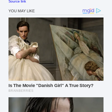
Source link