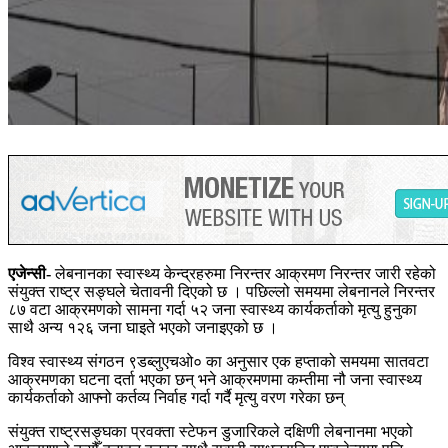
एजेन्सी-
लेबनानका स्वास्थ्य
केन्द्रहरुमा
निरन्तर आक्रमण निरन्तर जारी रहेको
संयुक्त राष्ट्र सङ्घले चेतावनी दिएको छ । पछिल्लो समयमा लेबनानले निरन्तर
८७ वटा आक्रमणको सामना गर्दा ५२ जना स्वास्थ्य कार्यकर्ताको मृत्यु हुनुका
साथै अन्य १२६ जना घाइते भएको जनाइएको छ ।
विश्व स्वास्थ्य
संगठन
९डब्लुएचओ० का अनुसार एक हप्ताको समयमा सातवटा
आक्रमणका घटना दर्ता भएका छन् भने आक्रमणमा कम्तीमा नौ जना स्वास्थ्य
कार्यकर्ताको आफ्नो कर्तव्य निर्वाह गर्दा गर्दै मृत्यु वरण गरेका छन्
संयुक्त राष्ट्रसङ्घका प्रवक्ता
स्टेफन
डुजारिकले
दक्षिणी लेबनानमा भएको