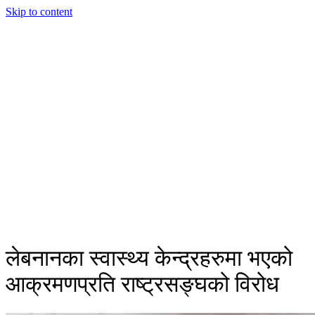
Skip to content
लेबनानका स्वास्थ्य केन्द्रहरुमा भएको
आक्रमणप्रति राष्ट्रसङ्घको विरोध