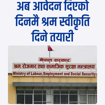
अब आवेदन दिएको
दिनमै श्रम स्वीकृति
दिने तयारी