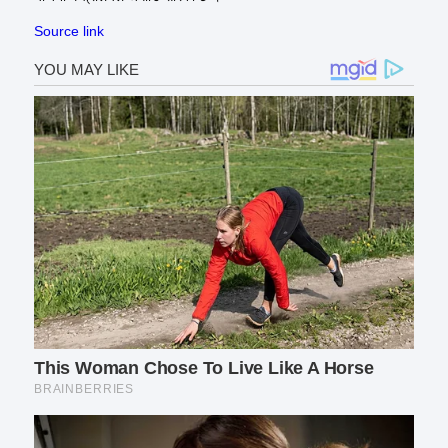
Source link