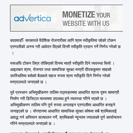
काठमाडौँ- सरकारले वैदेशिक रोजगारीका लागि श्रम स्वीकृतिमा रहेको टोकन
प्रणालीको अन्त्य गरी आवेदन दिएको दिनमै स्वीकृति प्रदान गर्ने निर्णय गरेको छ
।
यसअघि टोकन लिएर तोकिएको दिनमा मात्रै स्वीकृति दिने व्यवस्था थियो ।
आइतबार श्रम, रोजगार तथा सामाजिक सुरक्षा मन्त्री दीपककुमार साहको
उपस्थितिमा बसेको बैठकले सहज रुपमा श्रम स्वीकृति दिने निर्णय गरेको
मन्त्रालयले जनाएको छ ।
पुर्व प्रस्थान अभिमूखीकरण तालिम पाठ्यक्रममा आधारित श्रव्य दृश्य सामाग्री
निर्माण गरी डिजिटल माध्यममा उपलब्ध हुने व्यवस्था गरिने भएको छ ।
अभिमूखीकरण तालिम पनि पूर्ण रुपमा अनलाइन प्रणालीमा आधारित बनाइने
जनाइएको छ । योगदानमा आधारित सामाजिक सुरक्षा कोषमा सबै श्रमिकलाई
आवद्ध गर्न अभियान सञ्चालन गर्ने, श्रमिकको न्यूनतम ज्यालाको पूर्ण कार्यान्वयन
गरिने मन्त्रालयले जनाएको छ ।