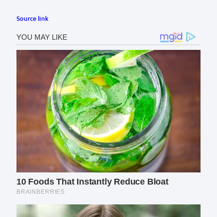
Source link