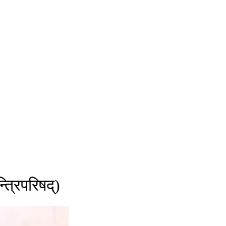
त्रिपरिषद्)