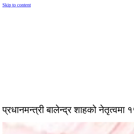
Skip to content
प्रधानमन्त्री बालेन्द्र शाहको नेतृत्वमा