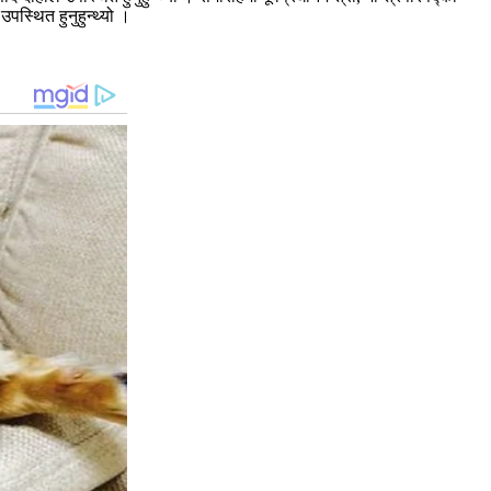
स्थित हुनुहुन्थ्यो ।