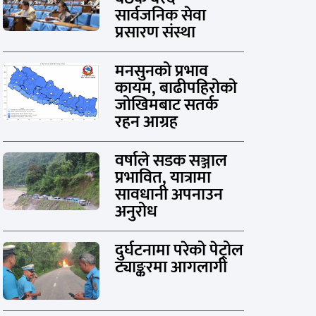
सार्वजनिक सेवा
प्रसारण संस्था
मनसुनको प्रभाव
कायम, बाढीपहिरोको
जोखिमबाट सतर्क
रहन आग्रह
वर्षाले सडक सञ्जाल
प्रभावित, यात्रामा
सावधानी अपनाउन
अनुरोध
दुर्घटनामा परेको पेट्रोल
ट्याङ्करमा आगलागी