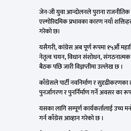
जेन-जी युवा आन्दोलनले पुराना राजनीतिक श
एल्गोरिदमिक प्रभावका कारण नयाँ शक्तिहरू 
गरेको छ।
यसैगरी, कांग्रेस अब पूर्ण रूपमा १५औँ महाध
नेतृत्व चयन, विधान संशोधन, संगठनात्मक प
बैठक पछि जारी विज्ञप्तीमा उल्लेख छ ।
काँग्रेसले पार्टी नवनिर्माण र सुदृढीकरणका
पुनर्जागरण र पुनर्निर्माण गर्ने अवसर का
यसका लागि सम्पूर्ण कार्यकर्तालाई उच्च 
गर्न काँग्रेस आव्हान गरेको छ ।