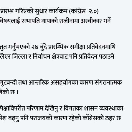
्रारम्भ गरिएको सुधार कार्यक्रम (कांग्रेस २.०)
विषयलाई सभापति थापाको राजीनामा अस्वीकार गर्ने
ुत गर्नुभएको २७ बुँदे प्रारम्भिक समीक्षा प्रतिवेदनमाथि
र जिल्ला र निर्वाचन क्षेत्रवाट पनि प्रतिवेदन पठाउने
रम गुटबन्दी तथा आन्तरिक असहयोगका कारण संगठनात्मक
लेको छ ।
क्षाविपरीत परिणाम देखिनु र विगतका शासन व्यवस्थाका
 बढ्नु पनि पराजयको कारण रहेको काँग्रेसको ठहर छ