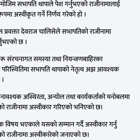
मोजिम सभापति थापाले पेश गर्नुभएको राजीनामालाई
ूपमा अस्वीकृत गर्ने निर्णय गरेको हो ।
्रेस प्रवक्ता देवराज चालिसेले सभापतिको राजीनामा
र्नुभएको छ ।
रू संरचनागत समस्या तथा नियन्त्रणबाहिरका
्रिय परिस्थितिमा सभापति थापाको नेतृत्व अझ आवश्यक
 ।
्र अनावश्यक अस्थिरता, अन्योल तथा कार्यकर्ताको मनोबलमा
को राजीनामा अस्वीकार गरिएको भनिएको छ।
िक विषय भएकाले यसको सम्मान गर्दै अस्वीकार गर्नु
पाको राजीनामा अस्वीकारेको जनाएको छ।