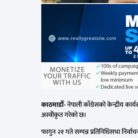
काठमाडौँ-
नेपाली काँग्रेसको केन्द्रीय 
अस्वीकृत गरेको छ।
फागुन २१ गते सम्पन्न प्रतिनिधिसभा निर्व