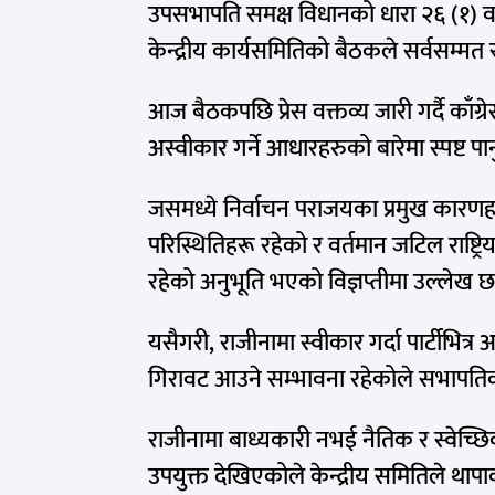
उपसभापति समक्ष विधानको धारा २६ (१) व
केन्द्रीय कार्यसमितिको बैठकले सर्वसम्मत र
आज बैठकपछि प्रेस वक्तव्य जारी गर्दै काँग
अस्वीकार गर्ने आधारहरुको बारेमा स्पष्ट पा
जसमध्ये निर्वाचन पराजयका प्रमुख कारणह
परिस्थितिहरू रहेको र वर्तमान जटिल राष्ट
रहेको अनुभूति भएको विज्ञप्तीमा उल्लेख छ
यसैगरी, राजीनामा स्वीकार गर्दा पार्टीभित
गिरावट आउने सम्भावना रहेकोले सभापति
राजीनामा बाध्यकारी नभई नैतिक र स्वेच्छ
उपयुक्त देखिएकोले केन्द्रीय समितिले था