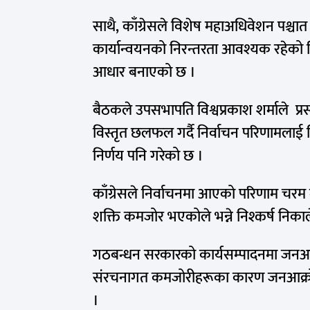
साथै, काँग्रेसले विशेष महाअधिवेशन पश्चात प
कार्यान्वयनको निरन्तरता आवश्यक रहेको 
आधार बनाएको छ ।
बैठकले उपसभापति विश्वप्रकाश शर्माले प्रस्त
विस्तृत छलफल गर्दै निर्वाचन परिणामलाई लिए
निर्णय पनि गरेको छ ।
काँग्रेसले निर्वाचनमा आएको परिणाम च
शक्ति कमजोर भएकोले भन्ने निश्कर्ष निका
गठबन्धन सरकारको कार्यसम्पादनमा जनअपे
संरचनागत कमजोरीहरूका कारण जनआक्रोश
।