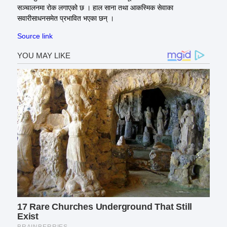
सञ्चालनमा रोक लगाएको छ । हाल साना तथा आकस्मिक सेवाका
सवारीसाधनसमेत प्रभावित भएका छन् ।
Source link