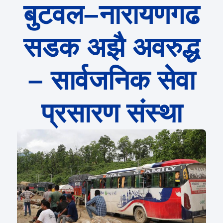
बुटवल–नारायणगढ
सडक अझै अवरुद्ध
– सार्वजनिक सेवा
प्रसारण संस्था