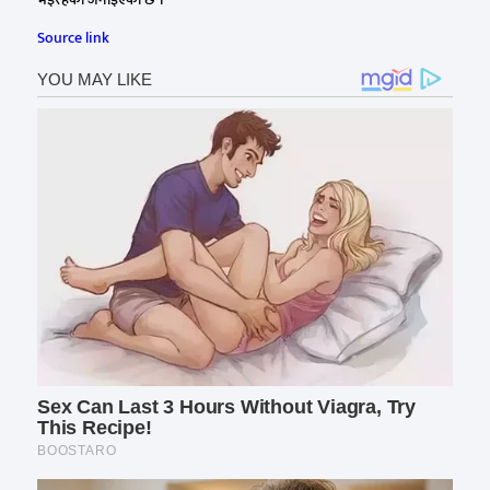
Source link