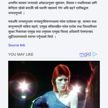
अन्तरिम सरकार जनताको अपेक्षाअनुसार सुशासन, विकास र स्थायित्वका लागि
केन्द्रित रहेको बताउँदै सबै पक्षसँग सहकार्य गरेर अघि बढ्ने प्रतिबद्धता
जनाउनुभयो ।
यसअघि जनकपुरधाम जनकपुरविमानस्थलमा मधेस प्रदेशका गृह, सञ्चार तथा
कानुनमन्त्री फकिरा महतो, प्रमुख सचिवसहित मधेस प्रदेश तथा जिल्लास्थित
सुरक्षा निकायका प्रमुख तथा धनुषाका प्रमुख जिल्ला अधिकारी पे्रमप्रसाद
लुइँटेललगायतले स्वागत गर्नुभएको थियो ।
Source link