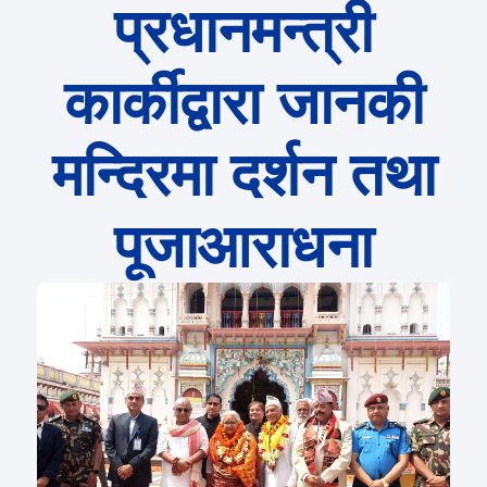
प्रधानमन्त्री
कार्कीद्वारा जानकी
मन्दिरमा दर्शन तथा
पूजाआराधना