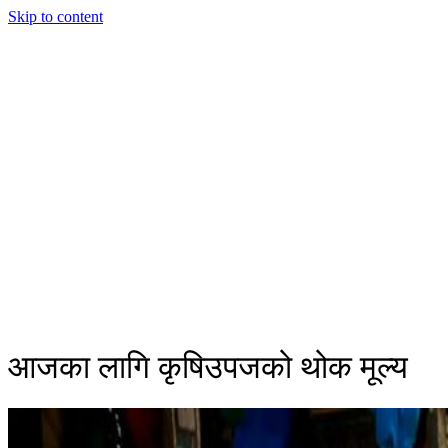
Skip to content
आजका लागि कृषिउपजको थोक मूल्य