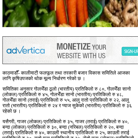
काठमाडौँ- कालीमाटी फलफूल तथा तरकारी बजार विकास समितिले आजका
लागि कृषिउपजको थोक मूल्य निर्धारण गरेको छ ।
समितिका अनुसार गोलभेँडा ठूलो (भारतीय) प्रतिकिलो रु ८०, गोलभेँडा सानो
(लोकल) प्रतिकिलो रु ४५, गोलभेँडा सानो (भारतीय) प्रतिकिलो रु ४८,
गोलभेँडा सानो (तराई) प्रतिकिलो रु ५५, आलु रातो प्रतिकिलो रु २२, आलु
रातो (भारतीय) प्रतिकिलो रु २४ र प्याज सुकेको (भारतीय) प्रतिकिलो रु ३६
रहेको छ ।
यसैगरी, गाजर (लोकल) प्रतिकिलो रु ३५, गाजर (तराई) प्रतिकिलो रु ४०,
बन्दा (लोकल) प्रतिकिलो रु ३०, बन्दा (नरिबल) प्रतिकिलो रु २०, बन्दा
(तराई) प्रतिकिलो रु ४०, काउली स्थानीय प्रतिकिलो रु २५, काउली तराई