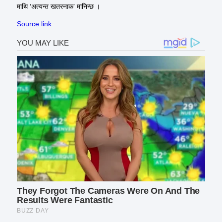
माथि ‘अत्यन्त खतरनाक’ मानिन्छ ।
Source link