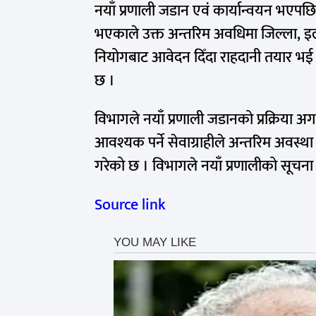
नयाँ प्रणाली जडान एवं कार्यान्वयन भएपछि
भएकाले उक्त अन्तरिम अवधिमा जिल्ला, इल
नियोगबाट आवेदन दिँदा राहदानी तयार भई 
छ ।
विभागले नयाँ प्रणाली जडानको प्रक्रिया 
आवश्यक पर्ने सेवाग्राहीले अन्तरिम अवस्था
गरेको छ । विभागले नयाँ प्रणालीको सूचना 
Source link