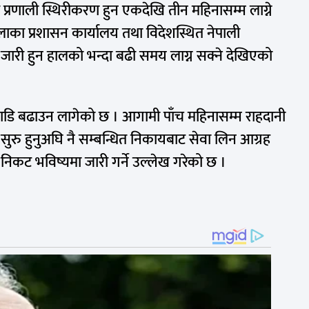
 प्रणाली स्थिरीकरण हुन एकदेखि तीन महिनासम्म लाग्ने
ाका प्रशासन कार्यालय तथा विदेशस्थित नेपाली
जारी हुन हालको भन्दा बढी समय लाग्न सक्ने देखिएको
अगाडि बढाउन लागेको छ । आगामी पाँच महिनासम्म राहदानी
 सुरु हुनुअघि नै सम्बन्धित निकायबाट सेवा लिन आग्रह
निकट भविष्यमा जारी गर्ने उल्लेख गरेको छ ।