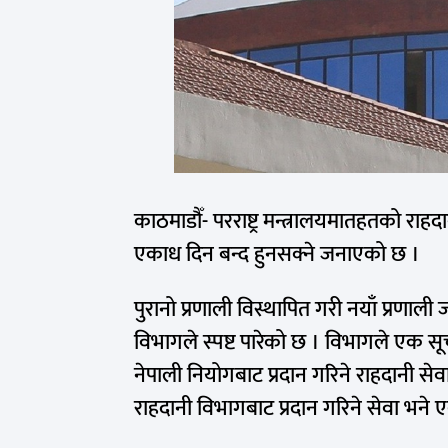
काठमाडौँ- परराष्ट्र मन्त्रालयमातहतको रा
एकाध दिन बन्द हुनसक्ने जनाएको छ ।
पुरानो प्रणाली विस्थापित गरी नयाँ प्रणाल
विभागले स्पष्ट पारेको छ । विभागले एक स
नेपाली नियोगबाट प्रदान गरिने राहदानी स
राहदानी विभागबाट प्रदान गरिने सेवा भने 