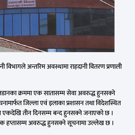
हदानी विभागले अन्तरिम अवस्थामा राहदानी वितरण प्रणाली
ी जडानका क्रममा एक सातासम्म सेवा अवरुद्ध हुनसक्ने
ूचनामार्फत जिल्ला एवं इलाका प्रशासन तथा विदेशस्थित
ेवा एकदेखि तीन दिनसम्म बन्द हुनसक्ने जनाएको छ ।
एक हप्तासम्म अवरुद्ध हुनसक्ने सूचनामा उल्लेख छ ।