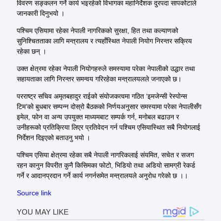
विवरण सङ्कलन गर्ने कार्य भइरहेको विभागका महानिर्देशक दुरपदा सापकोटाले
जानकारी दिनुभयो ।
पश्चिम एसियामा रहेका नेपाली नागरिकको सुरक्षा, हित तथा कल्याणको
सुनिश्चितताका लागि मन्त्रालय र त्यहाँस्थित नेपाली नियोग निरन्तर सक्रिय
रहेका छन् ।
उक्त क्षेत्रमा रहेका नेपाली नियोगहरुले समस्यामा परेका नेपालीको उद्धार तथा
सहायताका लागि निरन्तर समन्वय गरिरहेका मन्त्रालयलले जनाएको छ।
परराष्ट्र सचिव अमृतबहादुर राईको संयोजकत्वमा गठित ‘इमजेन्सी रेस्पोन्स
टिम’को बुधबार सम्पन्न दोस्रो बैठकको निर्णयअनुसार समस्यामा परेका नेपालीसँग
इमेल, फोन वा अन्य उपयुक्त माध्यमबाट सम्पर्क गर्न, मनोबल बढाउन र
उनीहरूको प्रतिक्रिया लिएर प्रतिवेदन गर्न पश्चिम एसियास्थित सबै नियोगलाई
निर्देशन दिइएको बताउनु भयो ।
पश्चिम एसिया क्षेत्रमा रहेका सबै नेपाली नागरिकलाई संयमित, सचेत र सजग
रहन कानुन विपरीत कुनै किसिमका फोटो, भिडियो तथा अडियो सामग्री रेकर्ड
गर्ने र आदानप्रदान गर्ने कार्य नगर्नसमेत मन्त्रालयले अनुरोध गरेको छ ।।
Source link