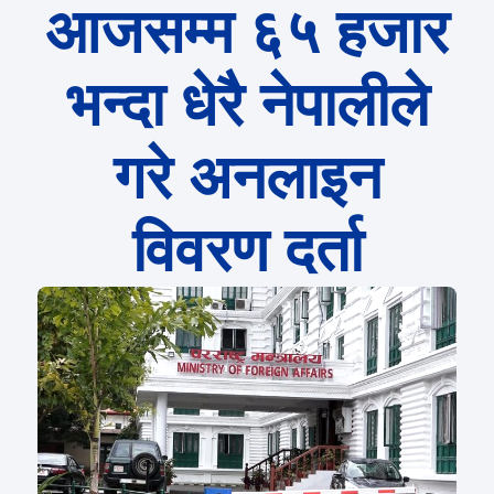
आजसम्म ६५ हजार
भन्दा धेरै नेपालीले
गरे अनलाइन
विवरण दर्ता