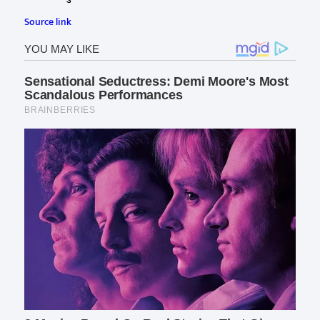
Source link