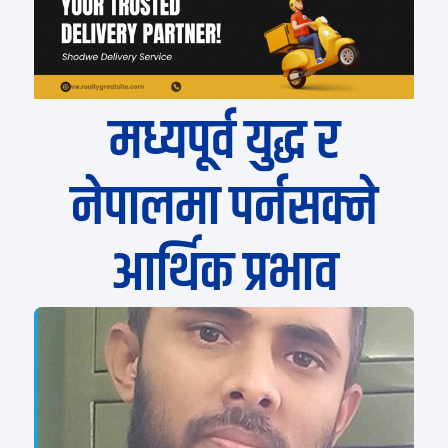
मध्यपूर्व युद्ध र
नेपालमा पर्नसक्ने
आर्थिक प्रभाव