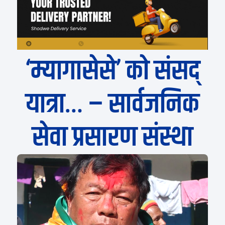
‘म्यागासेसे’ को संसद्
यात्रा… – सार्वजनिक
सेवा प्रसारण संस्था