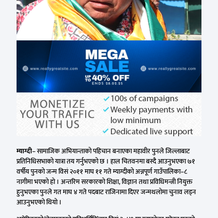
म्याग्दी
– सामाजिक अभियान्ताको पहिचान बनाएका महावीर पुनले जिल्लाबाट
प्रतिनिधिसभाको यात्रा तय गर्नुभएको छ । हाल चितवनमा बस्दै आउनुभएका ७१
वर्षीय पुनको जन्म विसं २०११ माघ ११ गते म्याग्दीको अन्नपूर्ण गाउँपालिका–८
नागीमा भएको हो । अन्तरिम सरकारको शिक्षा, विज्ञान तथा प्रविधिमन्त्री नियुक्त
हुनुभएका पुनले गत माघ ४ गते पदबाट राजिनामा दिएर जन्मथलोमा चुनाव लड्न
आउनुभएको थियो ।