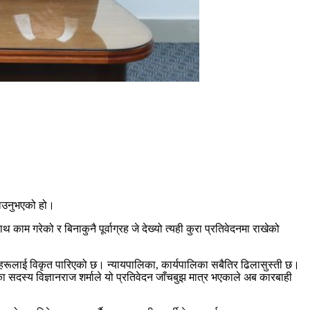
ुझाउनुभएको हो।
 गरेको र बिनाकुनै पूर्वाग्रह जे देख्यो त्यही कुरा प्रतिवेदनमा राखेको
हरूलाई विकृत पारिएको छ। न्यायपालिका, कार्यपालिका सबैतिर ढिलासुस्ती छ।
का सदस्य विज्ञानराज शर्माले यो प्रतिवेदन जाँचबुझ मात्र भएकाले अब कारबाही