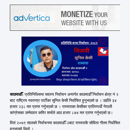
काठमाडौँ-
प्रतिनिधिसभा सदस्य निर्वाचन अन्तर्गत काठमाडौँ निर्वाचन क्षेत्र नं २
बाट राष्ट्रिय स्वतन्त्र पार्टीका सुनिल केसी निर्वाचित हुनुभएको छ । उहाँले ३४
हजार २३८ मत प्राप्त गर्नुभएको छ । रास्वपाका केसीका प्रतिस्पर्धी नेपाली
कांग्रेसका उम्मेदवार कविर शर्माले आठ हजार ८७४ मत प्राप्त गर्नुभएको छ।
विसं २०७९ सालको निर्वाचनमा काठमाडौँ-२बाट रास्वपाकै सोविता गौतम निर्वाचित
हुनुभएको थियो ।