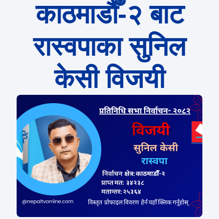
काठमाडौँ-२ बाट
रास्वपाका सुनिल
केसी विजयी