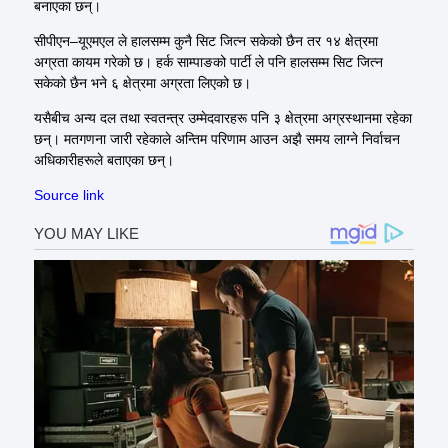
बनाएका छन्।
सीपीएन–यूएमएल ले हालसम्म कुनै सिट जित्न सकेको छैन तर १४ क्षेत्रमा
अग्रता कायम गरेको छ। हर्क साम्पाङको पार्टी ले पनि हालसम्म सिट जित्न
सकेको छैन भने ६ क्षेत्रमा अग्रता लिएको छ।
यसैबीच अन्य दल तथा स्वतन्त्र उम्मेदवारहरू पनि ३ क्षेत्रमा अग्रस्थानमा रहेका
छन्। मतगणना जारी रहेकाले अन्तिम परिणाम आउन अझै समय लाग्ने निर्वाचन
अधिकारीहरूले बताएका छन्।
Source link