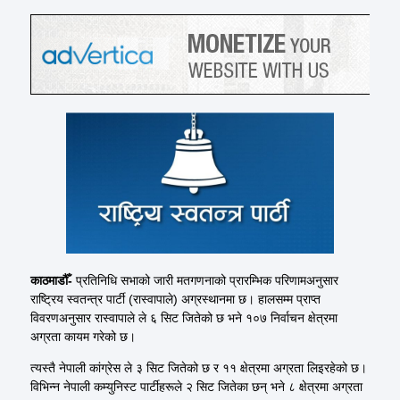
काठमाडौँ-
प्रतिनिधि सभाको जारी मतगणनाको प्रारम्भिक परिणामअनुसार
राष्ट्रिय स्वतन्त्र पार्टी (रास्वापाले) अग्रस्थानमा छ। हालसम्म प्राप्त
विवरणअनुसार रास्वापाले ले ६ सिट जितेको छ भने १०७ निर्वाचन क्षेत्रमा
अग्रता कायम गरेको छ।
त्यस्तै नेपाली कांग्रेस ले ३ सिट जितेको छ र ११ क्षेत्रमा अग्रता लिइरहेको छ।
विभिन्न नेपाली कम्युनिस्ट पार्टीहरूले २ सिट जितेका छन् भने ८ क्षेत्रमा अग्रता