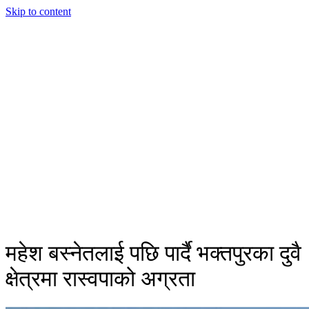
Skip to content
महेश बस्नेतलाई पछि पार्दै भक्तपुरका दुवै
क्षेत्रमा रास्वपाको अग्रता