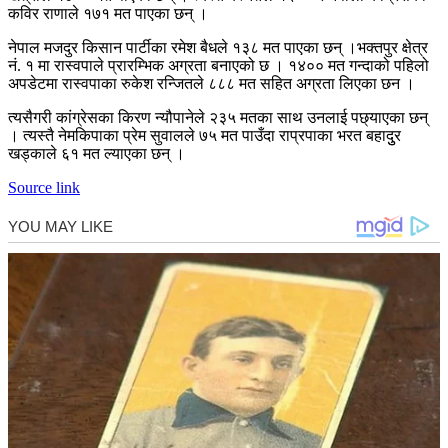
कविर राणाले १७१ मत पाएका छन् ।
नेपाल मजदुर किसान पार्टीका रमेश बैधले १३८ मत पाएका छन् ।भक्तपुर क्षेत्र
नं. १ मा रास्वपाले प्रारम्भिक अग्रता बनाएको छ । १४०० मत गन्दाको पहिलो
अपडेटमा रास्वपाका रुकेश रन्जितले ८८८ मत सहित अग्रता लिएका छन ।
त्यसैगरी कांग्रेसका किरण न्यौपानेले २३५ मतका साथ उनलाई पछ्याएका छन्
। त्यस्तै नेमकिपाका प्रेम सुवालले ७५ मत पाउँदा राप्रपाका भरत बहादुुर
खड्काले ६१ मत ल्याएका छन् ।
Source link