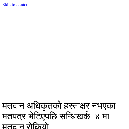
Skip to content
मतदान अधिकृतको हस्ताक्षर नभएका
मतपत्र भेटिएपछि सन्धिखर्क–४ मा
मतदान रोकियो