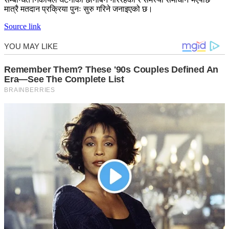
मात्रै मतदान प्रक्रिया पुनः सुरु गरिने जनाइएको छ।
Source link