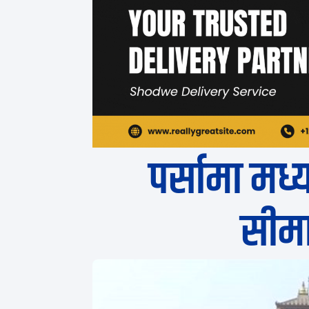
पर्सामा मध
सीमा