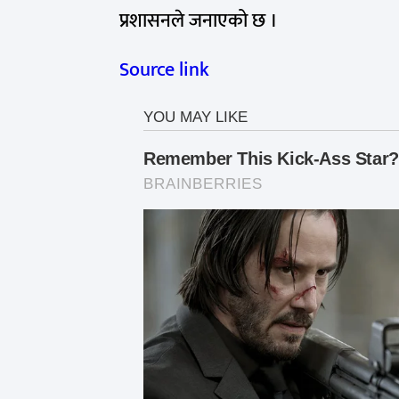
प्रशासनले जनाएको छ ।
Source link