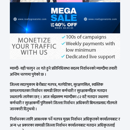
म्याग्दी- यही फागुन २१ गते हुने प्रतिनिधिसभा सदस्य निर्वाचनको म्याग्दीमा तयारी
अन्तिम चरणमा पुगेको छ ।
जिल्ला सदरमुकाम बेनीबाट मतपत्र, मतपेटिका, सुरक्षणसिल, स्वस्तिक
छापलगायतका निर्वाचन सामग्री लिएर कर्मचारी र सुरक्षाकर्मीहरू मतदान
स्थलतर्फ लागेका छन् । आज साँझसम्म म्याग्दीका ८२ वटै मतदान स्थलमा
कर्मचारी र सुरक्षाकर्मी पुगिसक्ने जिल्ला निर्वाचन अधिकारी बिमलप्रसाद गौतमले
जानकारी दिनुभयो ।
निर्वाचनका लागि आबश्यक पर्ने मतपत्र मुख्य निर्वाचन अधिकृतको कार्यालयबाट र
अन्य ५१ प्रकारका सामाग्री जिल्ला निर्वाचन कार्यालयबाट मतदान अधिकृतलाई