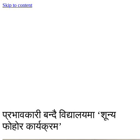
Skip to content
प्रभावकारी बन्दै विद्यालयमा ‘शून्य
फोहोर कार्यक्रम’