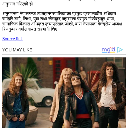
अनुगमन गरिएको हो ।
अनुगमनमा नेपालगन्ज उपमहानगरपालिकाका प्रमुख प्रशासकीय अधिकृत
रामहरि शर्मा, शिक्षा, युवा तथा खेलकुद महाशाखा प्रमुख गोर्खबहादुर थापा,
सामाजिक विकास अधिकृत कृष्णप्रसाद जोशी, बास नेपालका केन्द्रीय अध्यक्ष
शिवकुमार वर्मालगायत सहभागी थिए ।
Source link