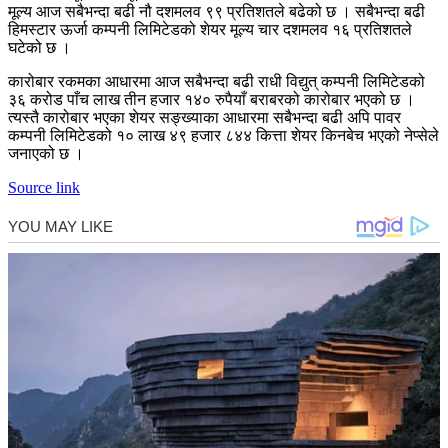
मूल्य आज सबैभन्दा बढी नौ दशमलव ९९ प्रतिशतले बढेको छ । सबैभन्दा बढी
हिमस्टार ऊर्जा कम्पनी लिमिटेडको शेयर मूल्य चार दशमलव १६ प्रतिशतले
घटेको छ ।
कारोबार रकमका आधारमा आज सबैभन्दा बढी राधी विद्युत् कम्पनी लिमिटेडको
३६ करोड पाँच लाख तीन हजार १४० रुपैयाँ बराबरको कारोबार भएको छ ।
त्यस्तै कारोबार भएका शेयर सङ्ख्याका आधारमा सबैभन्दा बढी अपि पावर
कम्पनी लिमिटेडको १० लाख ४९ हजार ८४४ कित्ता शेयर किनबेच भएको नेप्सेले
जनाएको छ ।
Source link