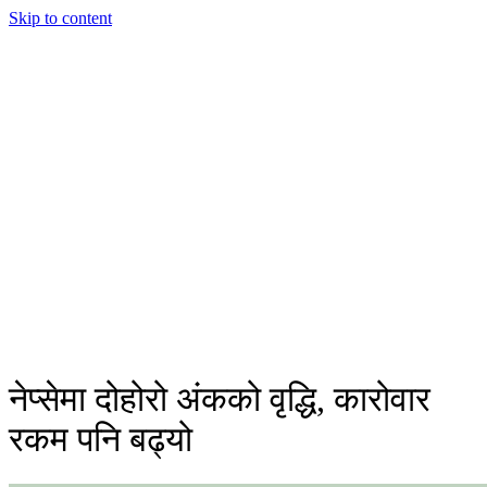
Skip to content
नेप्सेमा दोहोरो अंकको वृद्धि, कारोवार
रकम पनि बढ्यो