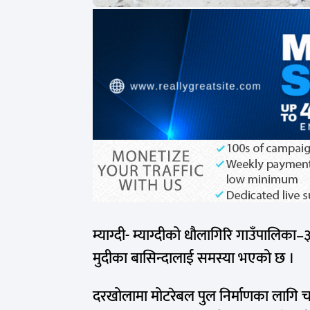
म्याग्दी- म्याग्दीको धौलागिरि गाउँपालिका–
मुदीका बासिन्दालाई समस्या भएको छ ।
दरखोलामा मोटरेबल पुल निर्माणका लागि च