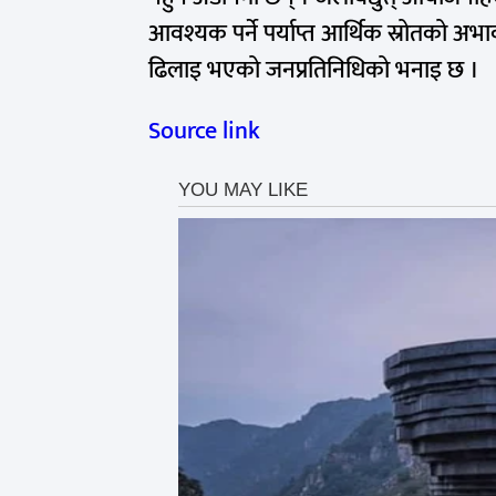
आवश्यक पर्ने पर्याप्त आर्थिक स्रोतको अ
ढिलाइ भएको जनप्रतिनिधिको भनाइ छ ।
Source link