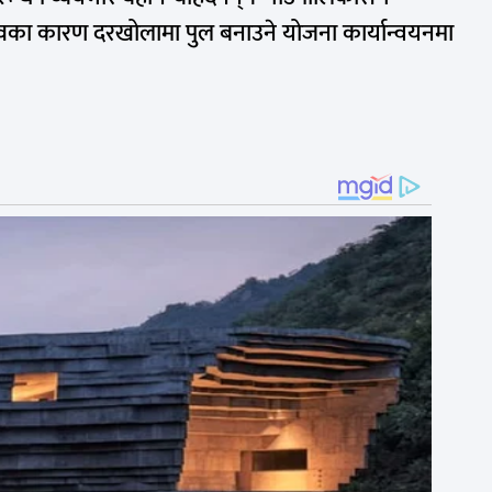
भावका कारण दरखोलामा पुल बनाउने योजना कार्यान्वयनमा