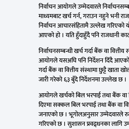
निर्वाचन आयोगले उम्मेदवारले निर्वाचनसम्बन्
माध्यमबाट खर्च गर्न, गराउन नहुने भनी र
निर्वाचन आचारसंहितामै उल्लेख गरिएको 
आएको हो । यति हुँदाहुँदै पनि राजधानी काठ
निर्वाचनसम्बन्धी खर्च गर्दा बैंक वा वित्ती
आयोगले यसअघि पनि निर्देशन दिँदै आएको छ
गर्दा बैंक वा वित्तीय संस्थामा छुट्टै खाता
जारी गरेको ६३ बुँदे निर्देशनमा उल्लेख छ ।
आयोगले खर्चको बिल भरपाई तथा बैंक वा व
दिएमा सक्कल बिल भरपाई तथा बैंक वा वित्
जनाएको छ । भूगोलअनुसार उम्मेदवारले रु 
गरिएको छ । सुशासन प्रवद्र्धनका लागि उम