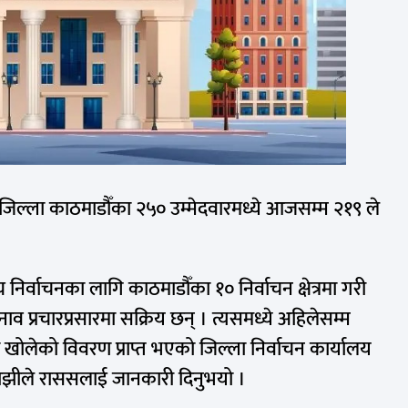
जिल्ला काठमाडौँका २५० उम्मेदवारमध्ये आजसम्म २१९ ले
 निर्वाचनका लागि काठमाडौँका १० निर्वाचन क्षेत्रमा गरी
ाव प्रचारप्रसारमा सक्रिय छन् । त्यसमध्ये अहिलेसम्म
ा खोलेको विवरण प्राप्त भएको जिल्ला निर्वाचन कार्यालय
ाझीले राससलाई जानकारी दिनुभयो ।