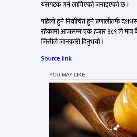
यसपटक गर्न लागिएको जनाइएको छ ।
पहिलो हुने निर्वाचित हुने प्रणालीतर्फ देशभ
रहेकामा आजसम्म एक हजार ३८९ ले मात्र 
जिसीले जानकारी दिनुभयो ।
Source link