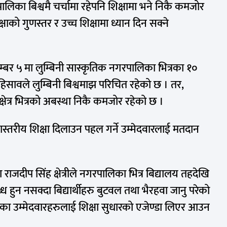
ालिका बिश्वमै चर्चामा रहेपनि शिक्षामा भने निकै कमजोर
ाको गुणस्तर र उच्च शिक्षामा ध्यान दिन सक्ने
 नम्बर ५ मा लुम्बिनी सास्कृतिक नगरपालिका भित्रका १०
 हिसावले लुम्बिनी बिश्वमाझ परिचित रहेको छ । तर,
क्षेत्र भित्रको अबस्था निकै कमजोर रहेको छ ।
ुणस्तरीय शिक्षा दिलाउन पहल गर्ने उम्मेदवारलाई मतदान
ाजदीप सिंह क्षेत्रीले नगरपालिका भित्र बिद्यालय तहदेखि
्ध हुन नसक्दा बिद्यार्थीहरु बुटवल तथा भैरहवा जानु परेको
सदका उम्मेदवारहरुलाई शिक्षा सुधारको एजेण्डा लिएर आउन