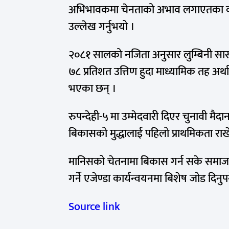
अभिभावकमा चेनताको अभाव लगाएतका कारण
उल्लेख गर्नुभयो ।
२०८१ सालको नजिता अनुसार लुम्बिनी सा
७८ प्रतिशत उत्तिण हुदा माध्यामिक तह अर्थ
भएका छन् ।
रुपन्देही-५ मा उम्मेदवारी दिएर चुनावी मैदान
बिकासको मुद्धालाई पहिलो प्राथमिकता रा
मानिसको चेतनामा बिकास गर्न सके समाज र 
गर्ने एजेण्डा कार्यन्वयनमा बिशेष जोड दिनुपर
Source link