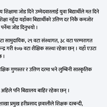
 शिक्षामा जोड दिने उम्मेदवारलाई युवा बिद्यार्थीले मत दिने
शिक्षा नहुँदा यहाँका बिद्यार्थीको उत्तिण दर निकै कमजोर
 पर्नेमा जोड दिनुभयो ।
बटा सामुदायिक, २९ वटा संस्थागत, ३८ वटा परम्परागत
्द्र गरी १०७ वटा शैक्षिक सस्था रहेका छन् । यहाँ एउटा
छ ।
क्षिक गुणस्तर र उत्तिण दरमा भने लुम्बिनी सास्कृतिक
अहिले पनि बिद्यालय बाहिर रहेका छन् ।
खा प्रमुख हरीप्रसाद ज्ञवालीले शिक्षक दरबन्दी,