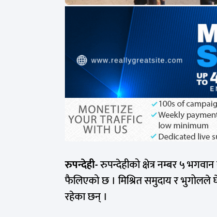
रुपन्देही-
रुपन्देहीको क्षेत्र नम्बर ५ भगवान
फैलिएको छ । मिश्रित समुदाय र भुगोलले घ
रहेका छन् ।