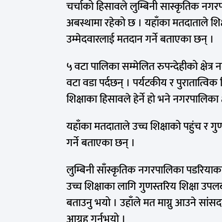
चर्चाको हिसावले लुम्बिनी सास्कृतिक नगरप
अबस्थामा रहेको छ । यहाँका मतदाताले शिक्ष
उम्मेदवारलाई मतदान गर्ने बताएका छन् ।
५ वटा पालिका सम्मेलित रुपन्देहीको क्षेत्र
वटा वडा पर्दछन् । पर्यटकीय र पुरातात्विक
शिक्षाका हिसावले हेर्ने हो भने नगरपालिका 
यहाँका मतदाताले उच्च शिक्षाको पहुंच र ग
गर्ने बताएका छन् ।
लुम्बिनी साँस्कृतिक नगरपालिका पडरियाका र
उच्च शिक्षाका लागि गुणस्तरिय शिक्षा उपलब
बताउनु भयो । उहाँले मत माग्नु आउने सां
आग्रह गर्नुभयो ।