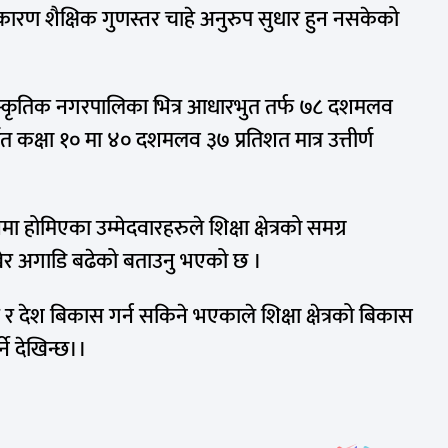
 शैक्षिक गुणस्तर चाहे अनुरुप सुधार हुन नसकेको
स्कृतिक नगरपालिका भित्र आधारभुत तर्फ ७८ दशमलव
ात कक्षा १० मा ४० दशमलव ३७ प्रतिशत मात्र उत्तीर्ण
मा होमिएका उम्मेदवारहरुले शिक्षा क्षेत्रको समग्र
खेर अगाडि बढेको बताउनु भएको छ ।
देश बिकास गर्न सकिने भएकाले शिक्षा क्षेत्रको बिकास
्ने देखिन्छ।।