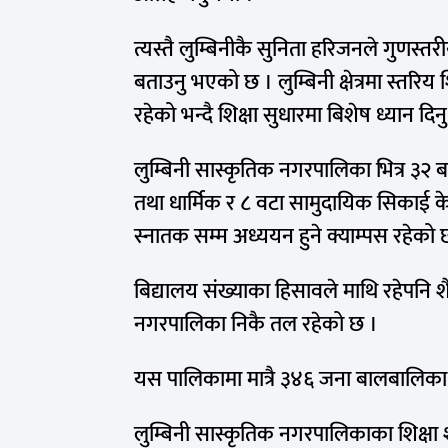
त्यस्तै लुम्बिनीकै सुनिता हरिजनले गुणस्तरीय
बताउनु भएको छ । लुम्बिनी क्षेत्रमा स्तरिय 
रहेको भन्दै शिक्षा सुधारमा बिशेष ध्यान दिनु
लुम्बिनी सास्कृतिक नगरपालिका भित्र ३२ 
तथा धार्मिक र ८ वटा सामुदायिक सिकाई केन
स्नातक सम्म अध्ययन हुने क्याम्पस रहेको 
बिद्यालय संख्याका हिसावले माथि रहेपनि शै
नगरपालिका निकै तल रहेको छ ।
यस पालिकामा मात्रै ३४६ जना बालबालिका 
लुम्बिनी सास्कृतिक नगरपालिकाका शिक्षा शा