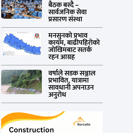
बैठक बस्दै –
सार्वजनिक सेवा
प्रसारण संस्था
मनसुनको प्रभाव
कायम, बाढीपहिरोको
जोखिमबाट सतर्क
रहन आग्रह
वर्षाले सडक सञ्जाल
प्रभावित, यात्रामा
सावधानी अपनाउन
अनुरोध