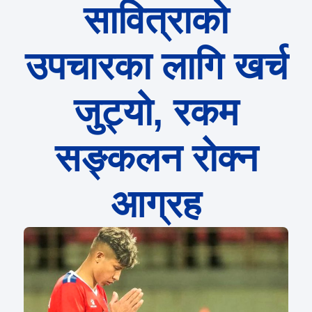
सावित्राको
उपचारका लागि खर्च
जुट्यो, रकम
सङ्कलन रोक्न
आग्रह