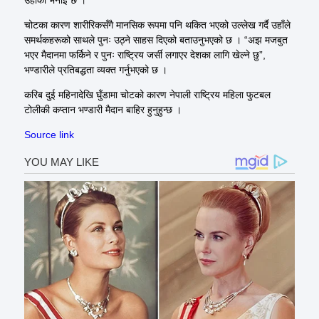
चोटका कारण शारीरिकसँगै मानसिक रूपमा पनि थकित भएको उल्लेख गर्दै उहाँले
समर्थकहरूको साथले पुनः उठ्ने साहस दिएको बताउनुभएको छ । “अझ मजबुत
भएर मैदानमा फर्किने र पुनः राष्ट्रिय जर्सी लगाएर देशका लागि खेल्ने छु”,
भण्डारीले प्रतिबद्धता व्यक्त गर्नुभएको छ ।
करिब दुई महिनादेखि घुँडामा चोटको कारण नेपाली राष्ट्रिय महिला फुटबल
टोलीकी कप्तान भण्डारी मैदान बाहिर हुनुहुन्छ ।
Source link